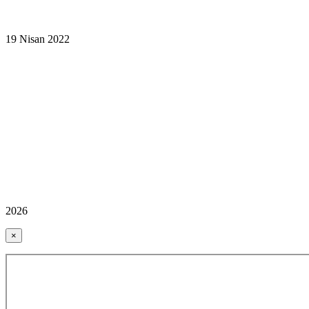
19 Nisan 2022
2026
×