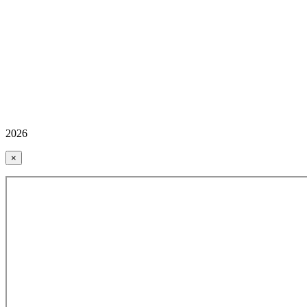
2026
×