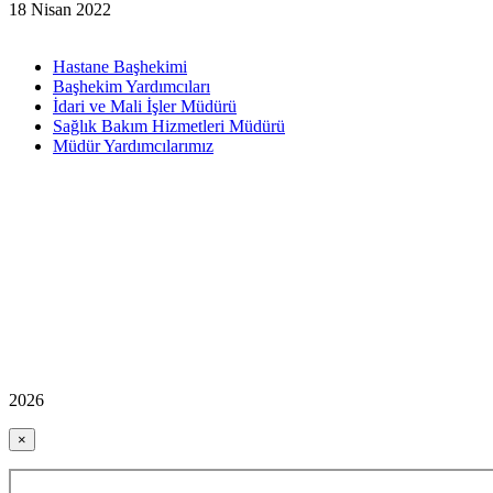
18 Nisan 2022
Hastane Başhekimi
Başhekim Yardımcıları
İdari ve Mali İşler Müdürü
Sağlık Bakım Hizmetleri Müdürü
Müdür Yardımcılarımız
2026
×